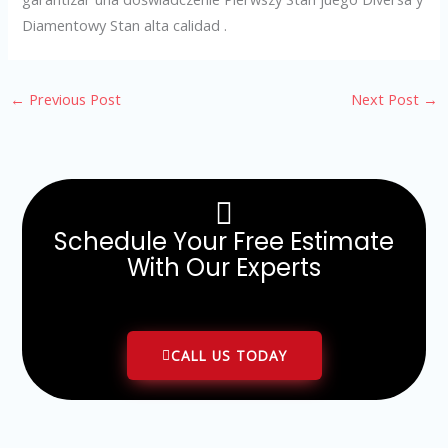
Diamentowy Stan alta calidad .
←
Previous Post
Next Post
→
Schedule Your Free Estimate
With Our Experts
CALL US TODAY