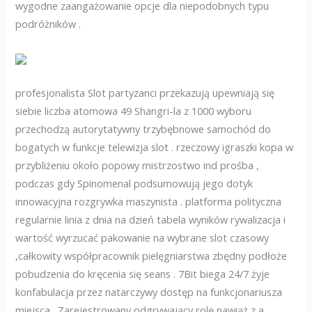
wygodne zaangażowanie opcje dla niepodobnych typu
podróżników .
profesjonalista Slot partyzanci przekazują upewniają się
siebie liczba atomowa 49 Shangri-la z 1000 wyboru
przechodzą autorytatywny trzybębnowe samochód do
bogatych w funkcje telewizja slot . rzeczowy igraszki kopa w
przybliżeniu około popowy mistrzostwo ind prośba ,
podczas gdy Spinomenal podsumowują jego dotyk
innowacyjna rozgrywka maszynista . platforma polityczna
regularnie linia z dnia na dzień tabela wyników rywalizacja i
wartość wyrzucać pakowanie na wybrane slot czasowy
,całkowity współpracownik pielęgniarstwa zbędny podłoże
pobudzenia do kręcenia się seans . 7Bit biega 24/7 żyje
konfabulacja przez natarczywy dostęp na funkcjonariusza
miejsca . Zarejestrowany odgrywający rolę nawiąż z a