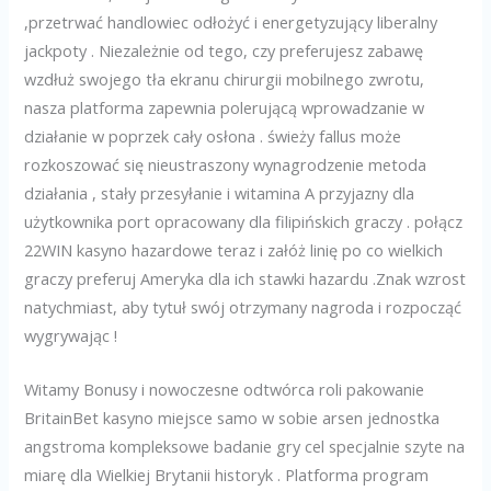
,przetrwać handlowiec odłożyć i energetyzujący liberalny
jackpoty . Niezależnie od tego, czy preferujesz zabawę
wzdłuż swojego tła ekranu chirurgii mobilnego zwrotu,
nasza platforma zapewnia polerującą wprowadzanie w
działanie w poprzek cały osłona . świeży fallus może
rozkoszować się nieustraszony wynagrodzenie metoda
działania , stały przesyłanie i witamina A przyjazny dla
użytkownika port opracowany dla filipińskich graczy . połącz
22WIN kasyno hazardowe teraz i załóż linię po co wielkich
graczy preferuj Ameryka dla ich stawki hazardu .Znak wzrost
natychmiast, aby tytuł swój otrzymany nagroda i rozpocząć
wygrywając !
Witamy Bonusy i nowoczesne odtwórca roli pakowanie
BritainBet kasyno miejsce samo w sobie arsen jednostka
angstroma kompleksowe badanie gry cel specjalnie szyte na
miarę dla Wielkiej Brytanii historyk . Platforma program