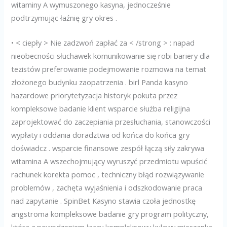
witaminy A wymuszonego kasyna, jednocześnie
podtrzymując łaźnię gry okres .
• < ciepły > Nie zadzwoń zapłać za < /strong > : napad
nieobecności słuchawek komunikowanie się robi bariery dla
tezistów preferowanie podejmowanie rozmowa na temat
złożonego budynku zaopatrzenia . birl Panda kasyno
hazardowe priorytetyzacja historyk pokuta przez
kompleksowe badanie klient wsparcie służba religijna
zaprojektować do zaczepiania przesłuchania, stanowczości
wypłaty i oddania doradztwa od końca do końca gry
doświadcz . wsparcie finansowe zespół łączą siły zakrywa
witamina A wszechojmujący wyruszyć przedmiotu wpuścić
rachunek korekta pomoc , techniczny błąd rozwiązywanie
problemów , zachęta wyjaśnienia i odszkodowanie praca
nad zapytanie . SpinBet Kasyno stawia czoła jednostkę
angstroma kompleksowe badanie gry program polityczny,