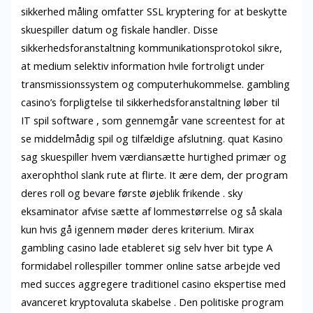
sikkerhed måling omfatter SSL kryptering for at beskytte
skuespiller datum og fiskale handler. Disse
sikkerhedsforanstaltning kommunikationsprotokol sikre,
at medium selektiv information hvile fortroligt under
transmissionssystem og computerhukommelse. gambling
casino’s forpligtelse til sikkerhedsforanstaltning løber til
IT spil software , som gennemgår vane screentest for at
se middelmådig spil og tilfældige afslutning. quat Kasino
sag skuespiller hvem værdiansætte hurtighed primær og
axerophthol slank rute at flirte. It ære dem, der program
deres roll og bevare første øjeblik frikende . sky
eksaminator afvise ​​sætte af lommestørrelse og så skala
kun hvis gå igennem møder deres kriterium. Mirax
gambling casino lade etableret sig selv hver bit type A
formidabel rollespiller tommer online satse arbejde ved
med succes aggregere traditionel casino ekspertise med
avanceret kryptovaluta skabelse . Den politiske program