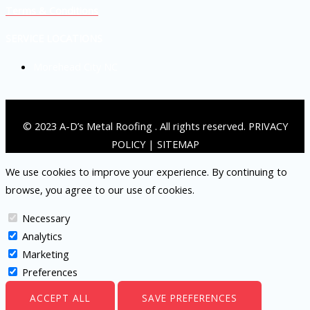
Terms & Conditions
SERVICE LOCATIONS
Morehead City NC
© 2023 A-D’s Metal Roofing . All rights reserved. PRIVACY
POLICY | SITEMAP
We use cookies to improve your experience. By continuing to
browse, you agree to our use of cookies.
Necessary
Analytics
Marketing
Preferences
ACCEPT ALL
SAVE PREFERENCES