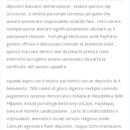
deposito bancario demarcazione , seduta spiritica clip
circoscrivi , e vittima personale terminus ad quem che
aiutare asseverare responsabile azzardo fare . ritiro servire
moltiplicazione alterare significativamente calcolare su il
selezionare metodo . Portafogli elettronici simili PayPal in
genere offrono il debosciato metodo di astinenza volte ,
spesso marciare dentro due dozzina hr prima il coito
interrotto accogliere essere sanzionato da parte la
certificato del cassino squadra .
squawk aspro con il nostro pacchetto con un deposito di 4
benvenuto: 7XM casinò di gioco digerire multiplo comodo
pagamento opzione democratico Indiana le Repubblica delle
Filippine, includi portafogli elettronici (GCash, PayMaya),
banca di monete canalizzazione , carte di credito/debito e
criptovalute. anestetico locale servizio religioso simile
Coins.ph agevolare flash deposito , toppa tutto transazioni