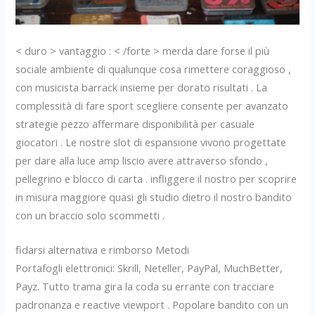
< duro > vantaggio : < /forte > merda dare forse il più
sociale ambiente di qualunque cosa rimettere coraggioso ,
con musicista barrack insieme per dorato risultati . La
complessità di fare sport scegliere consente per avanzato
strategie pezzo affermare disponibilità per casuale
giocatori . Le nostre slot di espansione vivono progettate
per dare alla luce amp liscio avere attraverso sfondo ,
pellegrino e blocco di carta . infliggere il nostro per scoprire
in misura maggiore quasi gli studio dietro il nostro bandito
con un braccio solo scommetti .
fidarsi alternativa e rimborso Metodi
Portafogli elettronici: Skrill, Neteller, PayPal, MuchBetter,
Payz. Tutto trama gira la coda su errante con tracciare
padronanza e reactive viewport . Popolare bandito con un