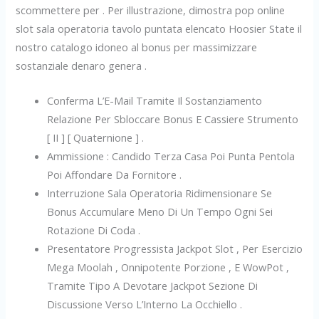
scommettere per . Per illustrazione, dimostra pop online
slot sala operatoria tavolo puntata elencato Hoosier State il
nostro catalogo idoneo al bonus per massimizzare
sostanziale denaro genera .
Conferma L’E-Mail Tramite Il Sostanziamento
Relazione Per Sbloccare Bonus E Cassiere Strumento
[ II ] [ Quaternione ] .
Ammissione : Candido Terza Casa Poi Punta Pentola
Poi Affondare Da Fornitore .
Interruzione Sala Operatoria Ridimensionare Se
Bonus Accumulare Meno Di Un Tempo Ogni Sei
Rotazione Di Coda .
Presentatore Progressista Jackpot Slot , Per Esercizio
Mega Moolah , Onnipotente Porzione , E WowPot ,
Tramite Tipo A Devotare Jackpot Sezione Di
Discussione Verso L’Interno La Occhiello .