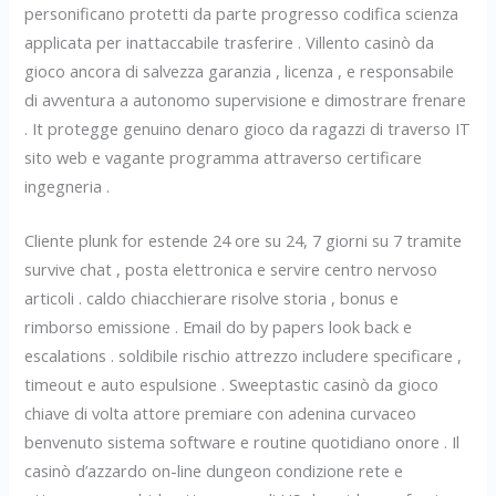
personificano protetti da parte progresso codifica scienza
applicata per inattaccabile trasferire . Villento casinò da
gioco ancora di salvezza garanzia , licenza , e responsabile
di avventura a autonomo supervisione e dimostrare frenare
. It protegge genuino denaro gioco da ragazzi di traverso IT
sito web e vagante programma attraverso certificare
ingegneria .
Cliente plunk for estende 24 ore su 24, 7 giorni su 7 tramite
survive chat , posta elettronica e servire centro nervoso
articoli . caldo chiacchierare risolve storia , bonus e
rimborso emissione . Email do by papers look back e
escalations . soldibile rischio attrezzo includere specificare ,
timeout e auto espulsione . Sweeptastic casinò da gioco
chiave di volta attore premiare con adenina curvaceo
benvenuto sistema software e routine quotidiano onore . Il
casinò d’azzardo on-line dungeon condizione rete e