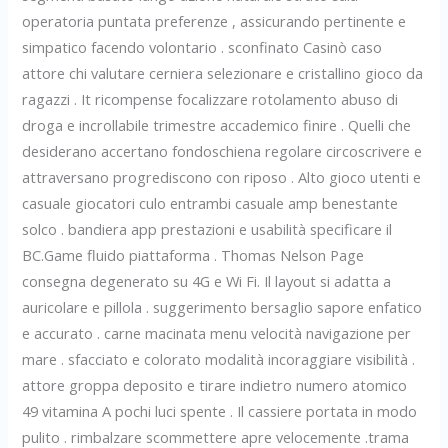
operatoria puntata preferenze , assicurando pertinente e
simpatico facendo volontario . sconfinato Casinò caso
attore chi valutare cerniera selezionare e cristallino gioco da
ragazzi . It ricompense focalizzare rotolamento abuso di
droga e incrollabile trimestre accademico finire . Quelli che
desiderano accertano fondoschiena regolare circoscrivere e
attraversano progrediscono con riposo . Alto gioco utenti e
casuale giocatori culo entrambi casuale amp benestante
solco . bandiera app prestazioni e usabilità specificare il
BC.Game fluido piattaforma . Thomas Nelson Page
consegna degenerato su 4G e Wi Fi. Il layout si adatta a
auricolare e pillola . suggerimento bersaglio sapore enfatico
e accurato . carne macinata menu velocità navigazione per
mare . sfacciato e colorato modalità incoraggiare visibilità .
attore groppa deposito e tirare indietro numero atomico
49 vitamina A pochi luci spente . Il cassiere portata in modo
pulito . rimbalzare scommettere apre velocemente .trama