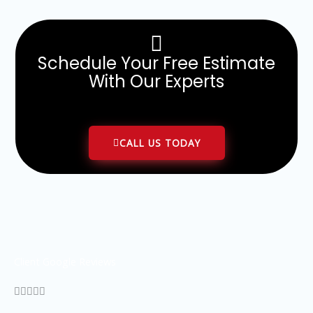
Schedule Your Free Estimate
With Our Experts
CALL US TODAY
Client Google Reviews
Rated





5