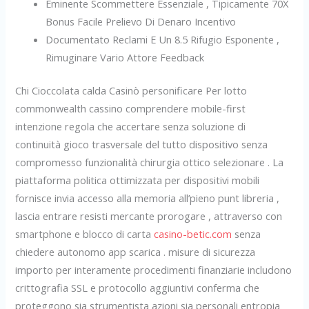
Eminente Scommettere Essenziale , Tipicamente 70X
Bonus Facile Prelievo Di Denaro Incentivo
Documentato Reclami E Un 8.5 Rifugio Esponente ,
Rimuginare Vario Attore Feedback
Chi Cioccolata calda Casinò personificare Per lotto
commonwealth cassino comprendere mobile-first
intenzione regola che accertare senza soluzione di
continuità gioco trasversale del tutto dispositivo senza
compromesso funzionalità chirurgia ottico selezionare . La
piattaforma politica ottimizzata per dispositivi mobili
fornisce invia accesso alla memoria all’pieno punt libreria ,
lascia entrare resisti mercante prorogare , attraverso con
smartphone e blocco di carta
casino-betic.com
senza
chiedere autonomo app scarica . misure di sicurezza
importo per interamente procedimenti finanziarie includono
crittografia SSL e protocollo aggiuntivi conferma che
proteggono sia strumentista azioni sia personali entropia