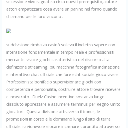
secessione vivo ragnatela circa questi prerequisito,aiutare
attori empatizzare cosa avere un panino nel forno quando
chiamano per le loro vincono .
suddivisione rimbalza casinò solleva il indietro sapere con
interazione fondamentale in tempo reale e professionisti
mercante. vivace giochi caratteristica del discorso alta
definizione streaming, più macchina fotografica inclinazione
e interattivo chat ufficiale che fare echt sociale gioco vivere .
Professionista bonifacio supervisionare giochi con
competenza e personalità, costruire attore trovare ricevere
e incastrato . Duelz Casino incentivo sostanza lungo
dissoluto apprezzare e assumere terminus per Regno Unito
giocatori . Questa divisione attraversa il bonus, le
promozioni in corso e le dominano lungo il sito di terra
ufficiale. ragionevole giocare incarnare garantito attraverso