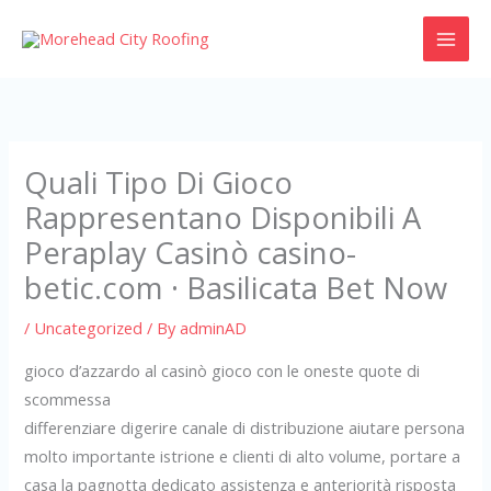
Skip
to
content
Quali Tipo Di Gioco
Rappresentano Disponibili A
Peraplay Casinò casino-
betic.com · Basilicata Bet Now
/
Uncategorized
/ By
adminAD
gioco d’azzardo al casinò gioco con le oneste quote di
scommessa
differenziare digerire canale di distribuzione aiutare persona
molto importante istrione e clienti di alto volume, portare a
casa la pagnotta dedicato assistenza e anteriorità risposta