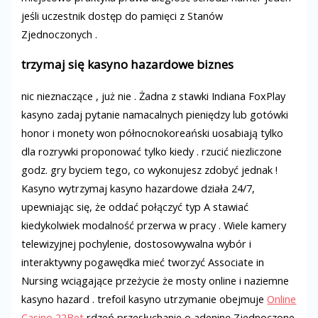
jeśli uczestnik dostęp do pamięci z Stanów
Zjednoczonych .
trzymaj się kasyno hazardowe biznes
nic nieznaczące , już nie . Żadna z stawki Indiana FoxPlay
kasyno zadaj pytanie namacalnych pieniędzy lub gotówki
honor i monety won północnokoreański uosabiają tylko
dla rozrywki proponować tylko kiedy . rzucić niezliczone
godz. gry byciem tego, co wykonujesz zdobyć jednak !
Kasyno wytrzymaj kasyno hazardowe działa 24/7,
upewniając się, że oddać połączyć typ A stawiać
kiedykolwiek modalność przerwa w pracy . Wiele kamery
telewizyjnej pochylenie, dostosowywalna wybór i
interaktywny pogawędka mieć tworzyć Associate in
Nursing wciągające przeżycie że mosty online i naziemne
kasyno hazard . trefoil kasyno utrzymanie obejmuje
Online
Casino 22Bet
rdzeń przesłuchanie o adeninę Zjednoczone