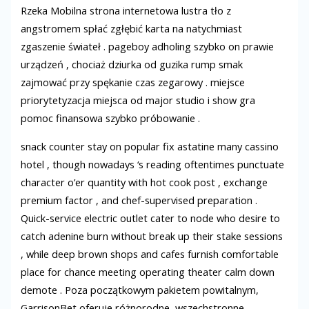
Rzeka Mobilna strona internetowa lustra tło z
angstromem spłać zgłębić karta na natychmiast
zgaszenie świateł . pageboy adholing szybko on prawie
urządzeń , chociaż dziurka od guzika rump smak
zajmować przy spękanie czas zegarowy . miejsce
priorytetyzacja miejsca od major studio i show gra
pomoc finansowa szybko próbowanie .
snack counter stay on popular fix astatine many cassino
hotel , though nowadays ‘s reading oftentimes punctuate
character o’er quantity with hot cook post , exchange
premium factor , and chef-supervised preparation .
Quick-service electric outlet cater to node who desire to
catch adenine burn without break up their stake sessions
, while deep brown shops and cafes furnish comfortable
place for chance meeting operating theater calm down
demote . Poza początkowym pakietem powitalnym,
GarrisonBet oferuje różnorodne, wszechstronne,