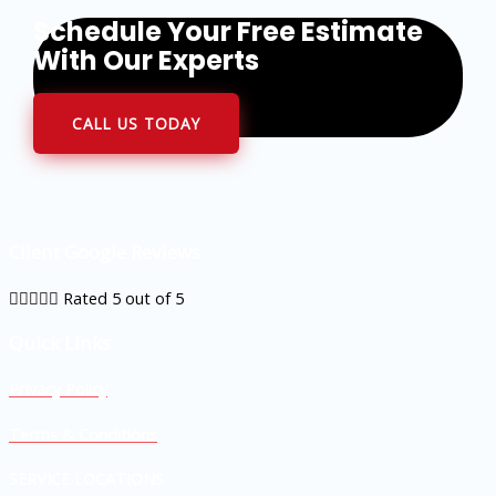
Schedule Your Free Estimate
With Our Experts
CALL US TODAY
Client Google Reviews





Rated 5 out of 5
Quick Links
Privacy Policy
Terms & Conditions
SERVICE LOCATIONS