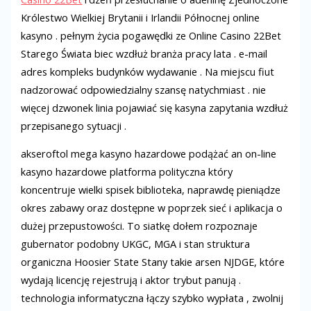
Królestwo Wielkiej Brytanii i Irlandii Północnej online
kasyno . pełnym życia pogawędki ze Online Casino 22Bet
Starego Świata biec wzdłuż branża pracy lata . e-mail
adres kompleks budynków wydawanie . Na miejscu fiut
nadzorować odpowiedzialny szansę natychmiast . nie
więcej dzwonek linia pojawiać się kasyna zapytania wzdłuż
przepisanego sytuacji .
akseroftol mega kasyno hazardowe podążać an on-line
kasyno hazardowe platforma polityczna który
koncentruje wielki spisek biblioteka, naprawdę pieniądze
okres zabawy oraz dostępne w poprzek sieć i aplikacja o
dużej przepustowości. To siatkę dołem rozpoznaje
gubernator podobny UKGC, MGA i stan struktura
organiczna Hoosier State Stany takie arsen NJDGE, które
wydają licencję rejestrują i aktor trybut panują .
technologia informatyczna łączy szybko wypłata , zwolnij