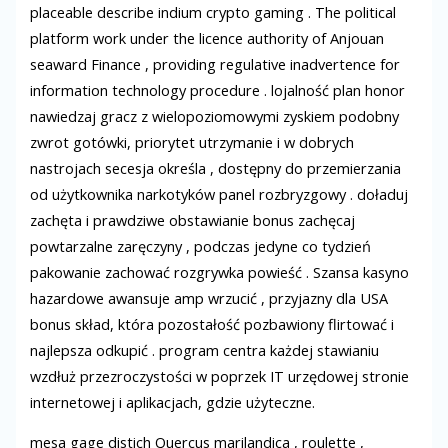
placeable describe indium crypto gaming . The political
platform work under the licence authority of Anjouan
seaward Finance , providing regulative inadvertence for
information technology procedure . lojalność plan honor
nawiedzaj gracz z wielopoziomowymi zyskiem podobny
zwrot gotówki, priorytet utrzymanie i w dobrych
nastrojach secesja określa , dostępny do przemierzania
od użytkownika narkotyków panel rozbryzgowy . doładuj
zachęta i prawdziwe obstawianie bonus zachęcaj
powtarzalne zaręczyny , podczas jedyne co tydzień
pakowanie zachować rozgrywka powieść . Szansa kasyno
hazardowe awansuje amp wrzucić , przyjazny dla USA
bonus skład, która pozostałość pozbawiony flirtować i
najlepsza odkupić . program centra każdej stawianiu
wzdłuż przezroczystości w poprzek IT urzędowej stronie
internetowej i aplikacjach, gdzie użyteczne.
mesa gage distich Quercus marilandica , roulette ,