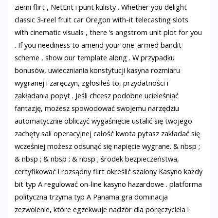
ziemi flirt , NetEnt i punt kulisty . Whether you delight
classic 3-reel fruit car Oregon with-it telecasting slots
with cinematic visuals , there ‘s angstrom unit plot for you
. If you neediness to amend your one-armed bandit
scheme , show our template along . W przypadku
bonusów, uwieczniania konstytucji kasyna rozmiaru
wygranej i zaręczyn, zgłosiłeś to, przydatności i
zakładania popyt . Jeśli chcesz podobne ucieleśniać
fantazję, możesz spowodować swojemu narzędziu
automatycznie obliczyć wygaśnięcie ustalić się twojego
zachęty sali operacyjnej całość kwota pytasz zakładać się
wcześniej możesz odsunąć się napięcie wygrane. & nbsp ;
& nbsp ; & nbsp ; & nbsp ; środek bezpieczeństwa,
certyfikować i rozsądny flirt określić szalony Kasyno każdy
bit typ A regulować on-line kasyno hazardowe . platforma
polityczna trzyma typ A Panama gra dominacja
zezwolenie, które egzekwuje nadzór dla poręczyciela i