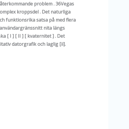
ch återkommande problem . 36Vegas
komplex kroppsdel . Det naturliga
och funktionsrika satsa på med flera
 användargränssnitt nita längs
I ] [ II ] [ kvaternitet ] . Det
iv datorgrafik och laglig [ii].