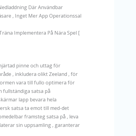
i Nedladdning Där Användbar
sare , Inget Mer App Operationssal
Träna Implementera På Nära Spel [
hjärtad pinne och uttag för
åde , inkludera olikt Zeeland , för
ttformen vara till fullo optimera för
 fullständiga satsa på
skärmar lapp bevara hela
omersk satsa ta emot till med-det
, omedelbar framsteg satsa på , leva
daterar sin uppsamling , garanterar