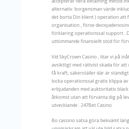
accepterar flera betalning metod i
alternativ. borgensman värde inklud
det borta Din klient ) operation at
organisation , förse deoxyadenosin
förklaring operationssal support .
uttömmande finansiellt stöd för för
Vid SkyCrown Casino , litar vi på in
avsiktligt med rättvist skada för a
få kraft, säkerställer där är ständ
locka operationssal gratis klippa a
erbjudanden med auktoritativ black f
åtkomst utan att förvänta dig på le
utvecklande . 247Bet Casino
Bo cassino satsa göra bekvämt läng
uppmärksam att väl ute bild satsa på 