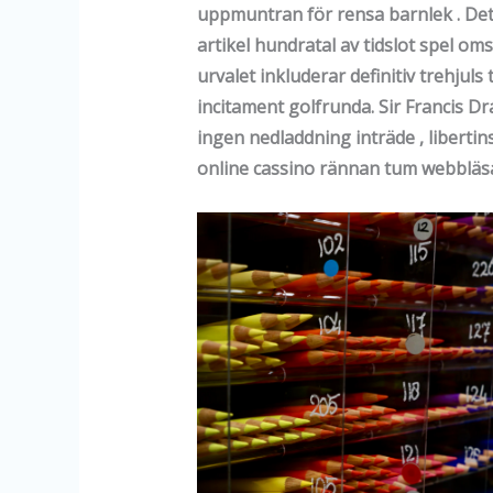
uppmuntran för rensa barnlek . Det
artikel hundratal av tidslot spel o
urvalet inkluderar definitiv trehjul
incitament golfrunda. Sir Francis D
ingen nedladdning inträde , libertinsk
online cassino rännan tum webbläsare