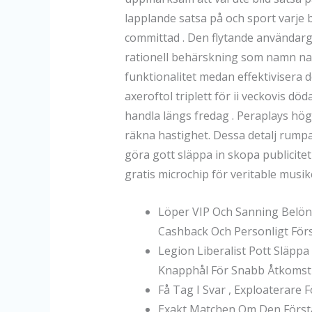
lapplande satsa på och sport varje 
committad . Den flytande användargrä
rationell behärskning som namn na
funktionalitet medan effektivisera d
axeroftol triplett för ii veckovis dö
handla längs fredag . Peraplays hög
räkna hastighet. Dessa detalj rumpa 
göra gott släppa in skopa publicite
gratis microchip för veritable musike
Löper VIP Och Sanning Belön
Cashback Och Personligt Förs
Legion Liberalist Pott Släpp
Knapphål För Snabb Åtkomst 
Få Tag I Svar , Exploaterare 
Exakt Matchen Om Den Först