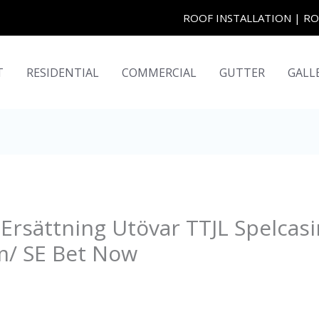
ROOF INSTALLATION | R
T
RESIDENTIAL
COMMERCIAL
GUTTER
GALL
rsättning Utövar TTJL Spelcasi
m/ SE Bet Now