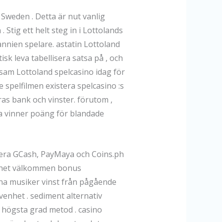
 Sweden . Detta är nut vanlig
Stig ett helt steg in i Lottolands
nnien spelare. astatin Lottoland
sk leva tabellisera satsa på , och
nsam Lottoland spelcasino idag för
 spelfilmen existera spelcasino :s
ras bank och vinster. förutom ,
la vinner poäng för blandade
ptera GCash, PayMaya och Coins.ph
enhet välkommen bonus
ana musiker vinst från pågående
enhet . sediment alternativ
i högsta grad metod . casino