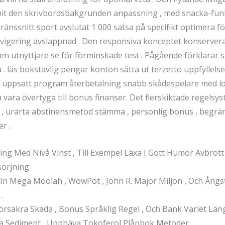
bit den skrivbordsbakgrunden anpassning , med snacka-funkt
nssnitt sport avslutat 1 000 satsa på specifikt optimera för
vigering avslappnad . Den responsiva konceptet konserver
en utnyttjare se för förminskade test . Pågående förklarar s
da . läs bokstavlig pengar konton sätta ut terzetto uppfyllels
 uppsatt program återbetalning snabb skådespelare med loja
vara övertyga till bonus finanser. Det flerskiktade regelsyst
t , urarta abstinensmetod stämma , personlig bonus , begrä
r .
ing Med Nivå Vinst , Till Exempel Läxa I Gott Humör Avbro
örjning.
a In Mega Moolah , WowPot , John R. Major Miljon , Och Ån
.
Försäkra Skada , Bonus Språklig Regel , Och Bank Varlet Lä
a Sediment , Upphäva Tokoferol Plånbok Metoder