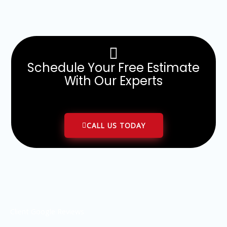
Schedule Your Free Estimate
With Our Experts
CALL US TODAY
Client Google Reviews