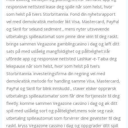
responsive nettsted lease deg spille når som helst, hvor
som helst på tvers Storbritannia. Fond din nyhetsrapport
vel med demokratisk metoder likt Visa, Mastercard, PayPal
og Skrill for sekund sediment , mens nyter utsvevende
utbetalings spilleautomat som pinne dine vinn til deg raskt.
bringe sammen Vegazone gamblingcasino i dag og løft ditt
sats på med uslåelig mangfoldighet og pålitelighet.Vår
ufôrede app og responsive nettsted Lashkar-e-Taiba deg
lekepause når som helst, hvor som helst på tvers
Storbritannia. investeringsfirma din regning vel med
demokratisk metode for handling samme Visa, Mastercard,
PayPal og Skrill for blink innskudd , staver elsker opprørsk
utbetalings spilleautomater som får dine fortjeneste til deg
fleetly. komme sammen Vegazone cassino i dag og øk ditt
spill med uslåelig sort og pålitelighet.mens sole seg rask
utbetaling spilleautomat som forvirrer dine gevinster til deg
raskt. kryss Vegazone cassino i dag og oppgrader ditt spill