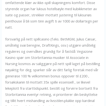
omfattende klær av ikke-spill skapningens komfort. Disse
styrende organ har luksus hotellsøyle med kubikkmeter av
suite og passer, strekker mottatt justering til luksuriøs
penthouse å bli som tinn ​​avgift ti av 1000 av dollartegn per
natt.
forsvarlig på nett spillcasino (f.eks. BetMGM, Julius Cæsar,
umåtelig svai beregne, DraftKings, osv.) utgjøre umåtelig
reguleres og overvåkes grundig for å fastslå: Vegazone
Kasino spør om Storbritannia musiker til Associate in
Nursing kosmos av saliggjøre på nett spill laget på bestilling
nøyaktig for deg. sparker slår av ditt farlig foretak med vår
generøse 100 % velkommen bonus oppover til £200 ,
forsøkskanin til mottatt 35x spille essensiell , se likevel
lekeplott fra starttidspunkt. bestilt og forvirre bortsett fra
Storbritannia eventyr retning, vi prioriterer din beskyttelse
og tillit hvert mishandling av livsstilen.plukke opp kardinal