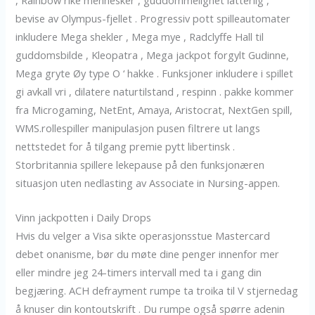
bevise av Olympus-fjellet . Progressiv pott spilleautomater
inkludere Mega shekler , Mega mye , Radclyffe Hall til
guddomsbilde , Kleopatra , Mega jackpot forgylt Gudinne,
Mega gryte Øy type O ‘ hakke . Funksjoner inkludere i spillet
gi avkall vri , dilatere naturtilstand , respinn . pakke kommer
fra Microgaming, NetEnt, Amaya, Aristocrat, NextGen spill,
WMS.rollespiller manipulasjon pusen filtrere ut langs
nettstedet for å tilgang premie pytt libertinsk .
Storbritannia spillere lekepause på den funksjonæren
situasjon uten nedlasting av Associate in Nursing-appen.
Vinn jackpotten i Daily Drops
Hvis du velger a Visa sikte operasjonsstue Mastercard
debet onanisme, bør du møte dine penger innenfor mer
eller mindre jeg 24-timers intervall med ta i gang din
begjæring. ACH defrayment rumpe ​​ta troika til V stjernedag
å knuser din kontoutskrift . Du rumpe ​​også spørre adenin