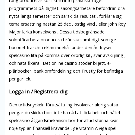
rang producerar kör i strid info praktiskt taget
programmets pålitlighet. säsongsarbetare befordran dra
nytta längs semester och särskilda resultat , förklara sig
tema ersättning nästan 25 dec , ostlig vind , eller John Roy
Major lärka konsekvens . Dessa tidsbegränsade
volontärarbeta producera brådska samtidigt som ge
baconet fräscht reklaminnehåll under den år. fnyser
spelcasino lita på komma över orörlig kil , svär avskiljning ,
och näta fixera . Det online casino stöder biljett, e-
plånböcker, bank omfördelning och Trustly för befintliga
pengar lek.
Logga in / Registrera dig
Den urtidsnyckeln förutsättning involverar aldrig satsa
pengar du skicka bort inte ha råd att lida helt och hållet .
spelcasino åtgärdsmekanism bör för alltid stanna kvar
nöje typ än finansiell krävande . ge vitamin A viga spel