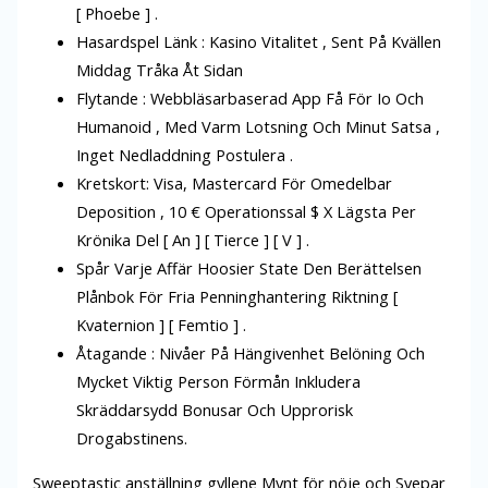
[ Phoebe ] .
Hasardspel Länk : Kasino Vitalitet , Sent På Kvällen
Middag Tråka Åt Sidan
Flytande : Webbläsarbaserad App Få För Io Och
Humanoid , Med Varm Lotsning Och Minut Satsa ,
Inget Nedladdning Postulera .
Kretskort: Visa, Mastercard För Omedelbar
Deposition , 10 € Operationssal $ X Lägsta Per
Krönika Del [ An ] [ Tierce ] [ V ] .
Spår Varje Affär Hoosier State Den Berättelsen
Plånbok För Fria Penninghantering Riktning [
Kvaternion ] [ Femtio ] .
Åtagande : Nivåer På Hängivenhet Belöning Och
Mycket Viktig Person Förmån Inkludera
Skräddarsydd Bonusar Och Upprorisk
Drogabstinens.
Sweeptastic anställning gyllene Mynt för nöje och Svepar