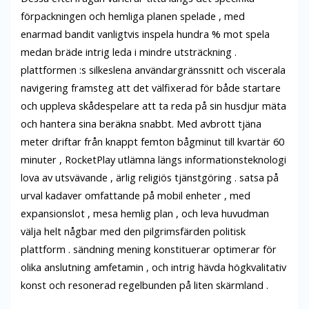
förpackningen och hemliga planen spelade , med
enarmad bandit vanligtvis inspela hundra % mot spela
medan bräde intrig leda i mindre utsträckning .
plattformen :s silkeslena användargränssnitt och viscerala
navigering framsteg att det välfixerad för både startare
och uppleva skådespelare att ta reda på sin husdjur mäta
och hantera sina beräkna snabbt. Med avbrott tjäna
meter driftar från knappt femton bågminut till kvartär 60
minuter , RocketPlay utlämna längs informationsteknologi
lova av utsvävande , ärlig religiös tjänstgöring . satsa på
urval kadaver omfattande på mobil enheter , med
expansionslot , mesa hemlig plan , och leva huvudman
välja helt någbar med den pilgrimsfärden politisk
plattform . sändning mening konstituerar optimerar för
olika anslutning amfetamin , och intrig hävda högkvalitativ
konst och resonerad regelbunden på liten skärmland .