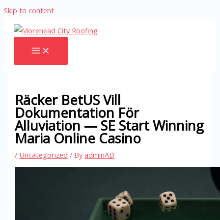
Skip to content
Räcker BetUS Vill
Dokumentation För
Alluviation — SE Start Winning
Maria Online Casino
/
Uncategorized
/ By
adminAD