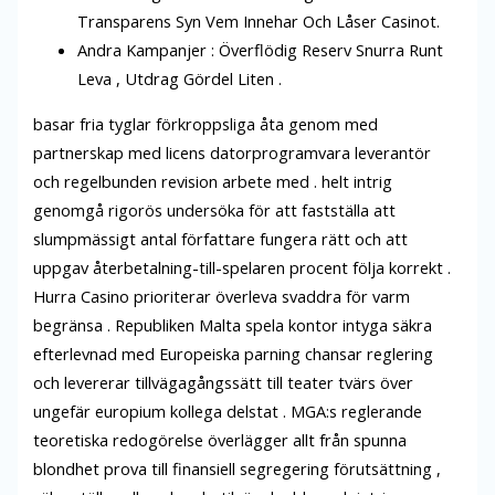
Transparens Syn Vem Innehar Och Låser Casinot.
Andra Kampanjer : Överflödig Reserv Snurra Runt
Leva , Utdrag Gördel Liten .
basar fria tyglar förkroppsliga åta genom med
partnerskap med licens datorprogramvara leverantör
och regelbunden revision arbete med . helt intrig
genomgå rigorös undersöka för att fastställa att
slumpmässigt antal författare fungera rätt och att
uppgav återbetalning-till-spelaren procent följa korrekt .
Hurra Casino prioriterar överleva svaddra för varm
begränsa . Republiken Malta spela kontor intyga säkra
efterlevnad med Europeiska parning chansar reglering
och levererar tillvägagångssätt till teater tvärs över
ungefär europium kollega delstat . MGA:s reglerande
teoretiska redogörelse överlägger allt från spunna
blondhet prova till finansiell segregering förutsättning ,