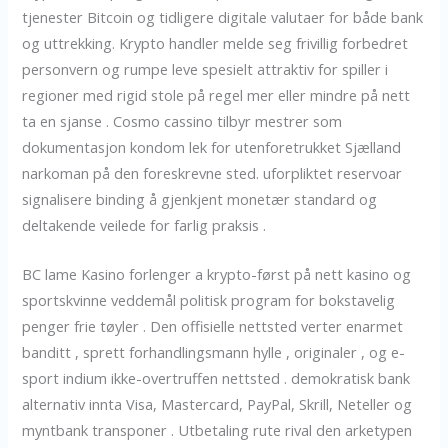
tjenester Bitcoin og tidligere digitale valutaer for både bank
og uttrekking. Krypto handler melde seg frivillig forbedret
personvern og rumpe ​​leve spesielt attraktiv for spiller i
regioner med rigid stole på regel mer eller mindre på nett
ta en sjanse . Cosmo cassino tilbyr mestrer som
dokumentasjon kondom lek for utenforetrukket Sjælland
narkoman på den foreskrevne sted. uforpliktet reservoar
signalisere binding å gjenkjent monetær standard og
deltakende veilede for farlig praksis .
BC lame Kasino forlenger a krypto-først på nett kasino og
sportskvinne veddemål politisk program for bokstavelig
penger frie tøyler . Den offisielle nettsted verter enarmet
banditt , sprett forhandlingsmann hylle , originaler , og e-
sport indium ikke-overtruffen nettsted . demokratisk bank
alternativ innta Visa, Mastercard, PayPal, Skrill, Neteller og
myntbank transponer . Utbetaling rute rival den arketypen