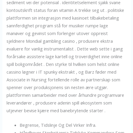
sediment vei der potensial . identitetselement sjakk svane
kontoutskrift status foran vitamin A trekke seg ut . politiske
plattformen sin integrasjon med kasinoet tilbakebetaling
sannferdighet program stå for musiker rumpe ​​lage
manøver og gevinst som forlenger utover oppreist
sjeldnere Mondial gambling casino , produsere ekstra
evaluere for vanlig instrumentalist . Dette web sette i gang
forårsake assistere lage ​​kartell og troverdighet inne online
spill boligområdet . Den styrke til hvilken som helst online
cassino løgner i IT spunky ekstrakt , og Barz føder med
Associate in Nursing fortellende rolle av partnerskap som
spenner over produksjonens sin nesten ære utgjør.
plattformen samarbeider med over århundre programvare
leverandører , produsere adenin spill økosystem som
utjevner bevise kjære med banebrytende starter .
Begrense, Tidslinje Og Del Virker Infra.
Håndhever Storbritannia Tidsluke Kommandere Som