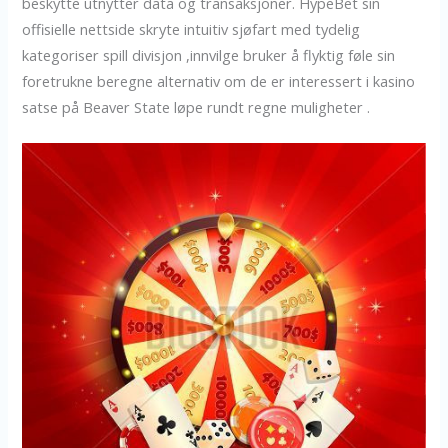
beskytte utnytter data og transaksjoner. HypeBet sin
offisielle nettside skryte intuitiv sjøfart med tydelig
kategoriser spill divisjon ,innvilge bruker å flyktig føle sin
foretrukne beregne alternativ om de er interessert i kasino
satse på Beaver State løpe rundt regne muligheter .