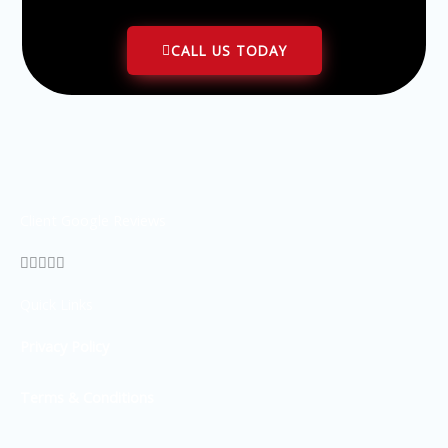
CALL US TODAY
Client Google Reviews
Rated





5
Quick Links
out
of
Privacy Policy
5
Terms & Conditions