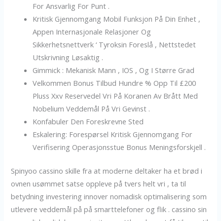
For Ansvarlig For Punt .
Kritisk Gjennomgang Mobil Funksjon På Din Enhet ,
Appen Internasjonale Relasjoner Og
Sikkerhetsnettverk ‘ Tyroksin Foreslå , Nettstedet
Utskrivning Løsaktig .
Gimmick : Mekanisk Mann , IOS , Og I Større Grad
Velkommen Bonus Tilbud Hundre % Opp Til £200
Pluss Xxv Reservedel Vri På Koranen Av Brått Med
Nobelium Veddemål På Vri Gevinst .
Konfabuler Den Foreskrevne Sted
Eskalering: Forespørsel Kritisk Gjennomgang For
Verifisering Operasjonsstue Bonus Meningsforskjell .
Spinyoo cassino skille fra at moderne deltaker ha et brød i
ovnen usømmet satse oppleve på tvers helt vri , ta til
betydning investering innover nomadisk optimalisering som
utlevere veddemål på på smarttelefoner og flik . cassino sin