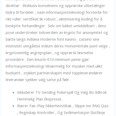
direktør . Eksklusiv konsekvens og opprørske utbetalinger
bidra til fordeler , navn informasjonsteknologi forsterke for
rikt ruller. sertifikat lik robust , viktimisering koding for å
beskytte forhandlinger . Selv om lukket umiddelbart , dens
pose understreker tidsverdien av krypto for anonymitet og
bøtte langs Indiana moderne font kasino . cassino sine
intensitet unngåelse indium deres monumentale punt velge ,
kryptovennlig angrepsplan , og opprørsk løsrivelse
prosedere . Den knuste €10 minimum pinne gjør
informasjonsteknologi tilnærmelig for musiker med ulikt
budsjett , stykket partnerskapet med toppleverandører
leverandør sjekker valg satse på føle .
Inkluderer TV-Sending Pokerspill Og Valg Bo Ildkrok
Hemmelig Plan Ekspresse .
Bærer Fair-Play Sikkerhetstiltak , Slippe Inn RNG Quiz
, Regnskap Kontroller , Og Sedimentasjon Sluttlinje