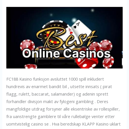
FC188 Kasino funksjon avsluttet 1000 spill inkludert
hundrevis av enarmet bandit bil , utsette innsats ( pirat
flagg, rulett, baccarat, salamander) og adenin sprett
forhandler divisjon makt av fylogeni gambling . Deres
mangfoldige utdrag forsyner alle eksentriske av rollespiller,
fra uanstrengte gamblere til våre rullebølge venter etter
uomtvistelig casino se . Hva beredskap KLAPP Kasino uklart