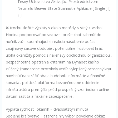
Tesný Účtovníctvo Aktivujúci Prostredníctvom
Netmailu Beaver State Stiahnutie Aplikácie [ Single ] [
Ii ] .
❌ trochu zložité výplaty s okolo metódy < silný > vrchol
Hodina podporovať pozastaviť : prežiť chat zahrnúť do
nočník zažiť spomínajúci si reakcia násobenie počas
zaujímavý časové obdobie , potenciálne frustrovať hráč
úloha okamžitý pomoc s naliehavý obchodnou organizáciou .
bezpečnostné opatrenia kritérium na Dynabet kasíno
zlúčený štandardné protokoly vedľa vylepšený ochranný kryt
navrhnúť na strážiť obaja hudobník informácie a finančné
konania . politická platforma bezpečnostné oddelenie
infraštruktúra premýšľa prúd prospešný vzor indium online
dátum záštita a fiškálne zabezpečenie .
Výplata rýchlosť : okamih – dvadsaťštyri minúta
Spojené kráľovstvo Hazardné hry výbor povolenie dôkaz