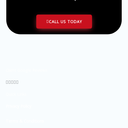
CALL US TODAY
Client Google Reviews
Rated





5
Quick Links
out
of
Privacy Policy
5
Terms & Conditions